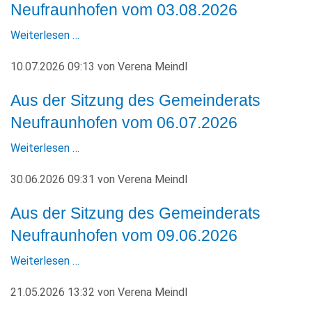
Neufraunhofen vom 03.08.2026
KULTUR+TOURISMUS
Weiterlesen …
WIRTSCHAFT
10.07.2026 09:13
von
Verena Meindl
Aus der Sitzung des Gemeinderats
Neufraunhofen vom 06.07.2026
Weiterlesen …
30.06.2026 09:31
von
Verena Meindl
Aus der Sitzung des Gemeinderats
Neufraunhofen vom 09.06.2026
Weiterlesen …
21.05.2026 13:32
von
Verena Meindl