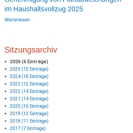
im Haushaltsvollzug 2025
Weiterlesen …
Sitzungsarchiv
2026 (6 Einträge)
2025 (10 Einträge)
2024 (10 Einträge)
2023 (12 Einträge)
2022 (14 Einträge)
2021 (14 Einträge)
2020 (10 Einträge)
2019 (12 Einträge)
2018 (11 Einträge)
2017 (7 Einträge)