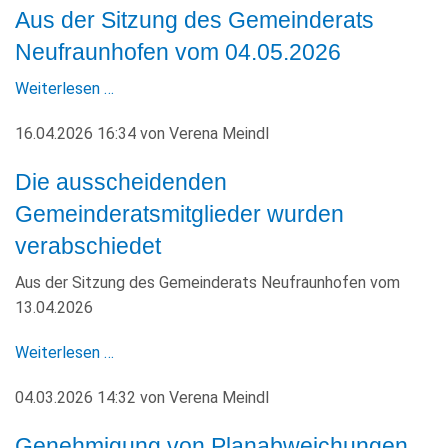
Aus der Sitzung des Gemeinderats
Neufraunhofen vom 04.05.2026
Weiterlesen …
16.04.2026 16:34
von
Verena Meindl
Die ausscheidenden
Gemeinderatsmitglieder wurden
verabschiedet
Aus der Sitzung des Gemeinderats Neufraunhofen vom
13.04.2026
Weiterlesen …
04.03.2026 14:32
von
Verena Meindl
Genehmigung von Planabweichungen