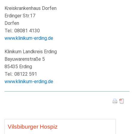
Kreiskrankenhaus Dorfen
Erdinger Str.17
Dorfen
Tel.: 08081 4130
www.klinikum-erding.de
Klinikum Landkreis Erding
Bayuwarenstraße 5
85435 Erding
Tel.: 08122 591
www.klinikum-erding.de
Vilsbiburger Hospiz