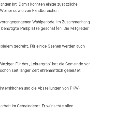
angen ist. Damit konnten einige zusätzliche
 Weiher sowie von Randbereichen.
er vorangegangenen Wahlperiode. Im Zusammenhang
 benötigte Parkplätze geschaffen. Die Mitglieder
pielern gedreht. Für einige Szenen werden auch
inziger. Für das „Lehrergrab“ hat die Gemeinde vor
schon seit langer Zeit ehrenamtlich geleistet.
interskirchen und die Abstellungen von PKW-
arbeit im Gemeinderat. Er wünschte allen