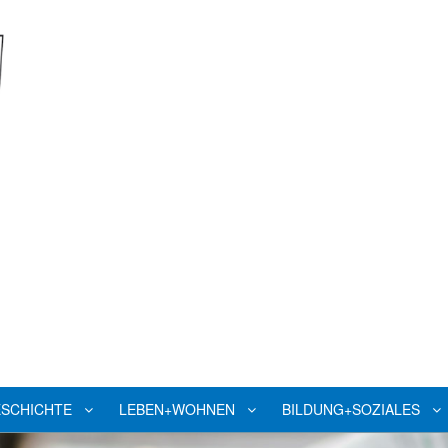
SCHICHTE
LEBEN+WOHNEN
BILDUNG+SOZIALES