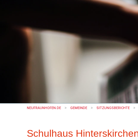
NEUFRAUNHOFEN.DE
GEMEINDE
SITZUNGSBERICHTE
Schulhaus Hinterskirchen