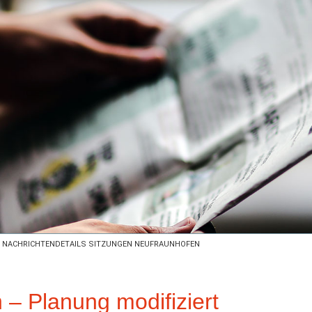
NACHRICHTENDETAILS SITZUNGEN NEUFRAUNHOFEN
 – Planung modifiziert