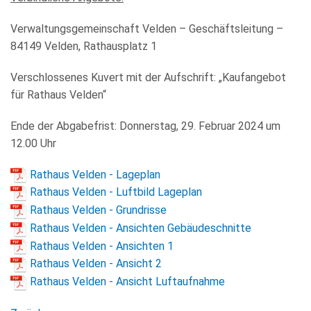
Verwaltungsgemeinschaft Velden – Geschäftsleitung –
84149 Velden, Rathausplatz 1
Verschlossenes Kuvert mit der Aufschrift: „Kaufangebot
für Rathaus Velden“
Ende der Abgabefrist: Donnerstag, 29. Februar 2024 um
12.00 Uhr
Rathaus Velden - Lageplan
Rathaus Velden - Luftbild Lageplan
Rathaus Velden - Grundrisse
Rathaus Velden - Ansichten Gebäudeschnitte
Rathaus Velden - Ansichten 1
Rathaus Velden - Ansicht 2
Rathaus Velden - Ansicht Luftaufnahme