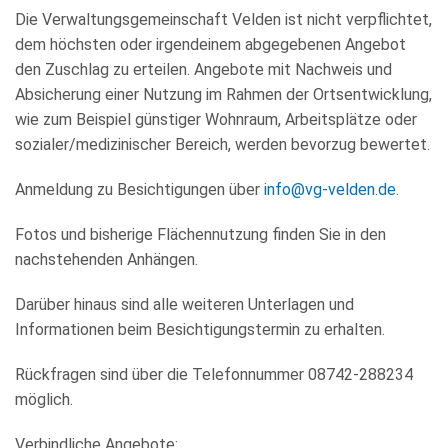
Die Verwaltungsgemeinschaft Velden ist nicht verpflichtet,
dem höchsten oder irgendeinem abgegebenen Angebot
den Zuschlag zu erteilen. Angebote mit Nachweis und
Absicherung einer Nutzung im Rahmen der Ortsentwicklung,
wie zum Beispiel günstiger Wohnraum, Arbeitsplätze oder
sozialer/medizinischer Bereich, werden bevorzug bewertet.
Anmeldung zu Besichtigungen über
info@vg-velden.de
.
Fotos und bisherige Flächennutzung finden Sie in den
nachstehenden Anhängen.
Darüber hinaus sind alle weiteren Unterlagen und
Informationen beim Besichtigungstermin zu erhalten.
Rückfragen sind über die Telefonnummer 08742-288234
möglich.
Verbindliche Angebote: