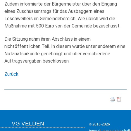
Zudem informierte der Bürgermeister über den Eingang
eines Zuschussantrags für das Ausbaggern eines
Löschweihers im Gemeindebereich. Wie üblich wird die
Maßnahme mit 500 Euro von der Gemeinde bezuschusst.
Die Sitzung nahm ihren Abschluss in einem
nichtöffentlichen Teil. In diesem wurde unter anderem eine
Notariatsurkunde genehmigt und über verschiedene
Auftragsvergaben beschlossen.
Zurück
VG VELDEN
© 2016-2026
Verwaltungsgemeinschaft