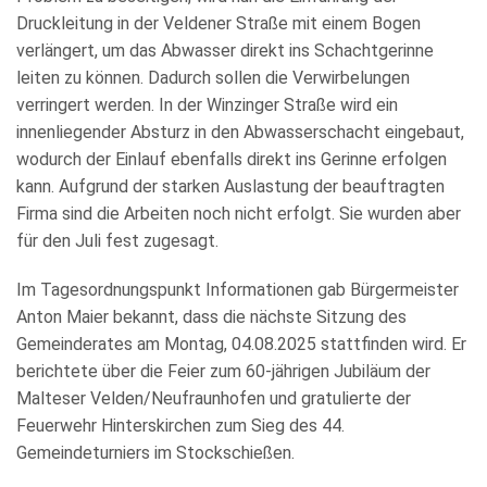
Druckleitung in der Veldener Straße mit einem Bogen
verlängert, um das Abwasser direkt ins Schachtgerinne
leiten zu können. Dadurch sollen die Verwirbelungen
verringert werden. In der Winzinger Straße wird ein
innenliegender Absturz in den Abwasserschacht eingebaut,
wodurch der Einlauf ebenfalls direkt ins Gerinne erfolgen
kann. Aufgrund der starken Auslastung der beauftragten
Firma sind die Arbeiten noch nicht erfolgt. Sie wurden aber
für den Juli fest zugesagt.
Im Tagesordnungspunkt Informationen gab Bürgermeister
Anton Maier bekannt, dass die nächste Sitzung des
Gemeinderates am Montag, 04.08.2025 stattfinden wird. Er
berichtete über die Feier zum 60-jährigen Jubiläum der
Malteser Velden/Neufraunhofen und gratulierte der
Feuerwehr Hinterskirchen zum Sieg des 44.
Gemeindeturniers im Stockschießen.